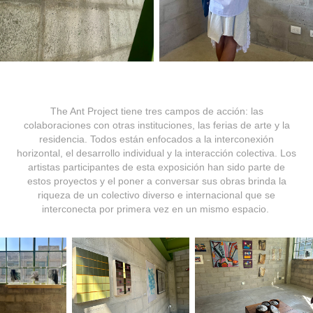
The Ant Project tiene tres campos de acción: las
colaboraciones con otras instituciones, las ferias de arte y la
residencia. Todos están enfocados a la interconexión
horizontal, el desarrollo individual y la interacción colectiva. Los
artistas participantes de esta exposición han sido parte de
estos proyectos y el poner a conversar sus obras brinda la
riqueza de un colectivo diverso e internacional que se
interconecta por primera vez en un mismo espacio.